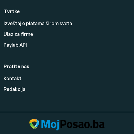
Tvrtke
Izveštaj o platama širom sveta
Ulaz za firme
Paylab API
Pratite nas
Kontakt
Redakcija