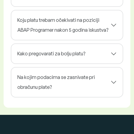
Koju platu trebam očekivati na poziciji
ABAP Programer nakon 5 godina iskustva?
Kako pregovarati za bolju platu?
Na kojim podacima se zasnivate pri
obračunu plate?