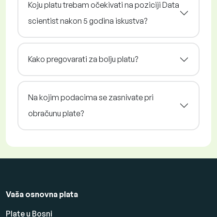
Koju platu trebam očekivati na poziciji Data
scientist nakon 5 godina iskustva?
Kako pregovarati za bolju platu?
Na kojim podacima se zasnivate pri
obračunu plate?
Vaša osnovna plata
Plate u Bosni