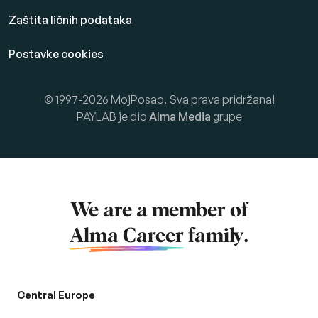
Zaštita ličnih podataka
Postavke cookies
© 1997-2026 MojPosao. Sva prava pridržana!
PAYLAB je dio
Alma Media
grupe
We are a member of
Alma Career
family.
Central Europe