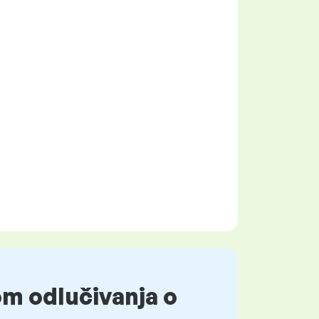
om odlučivanja o