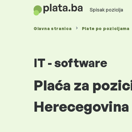
Spisak pozicija
Glavna stranica
Plate
po pozicijama
IT - software
Plaća za pozici
Herecegovina