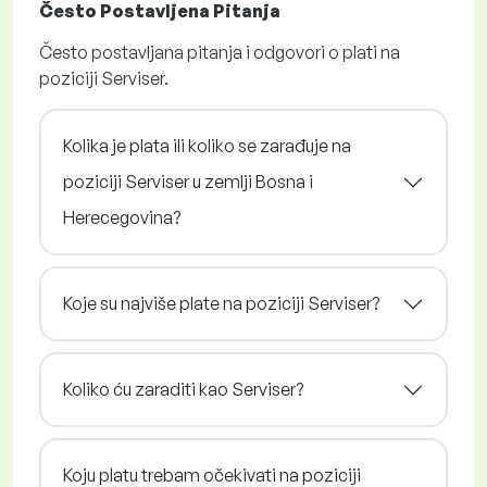
Često Postavljena Pitanja
Često postavljana pitanja i odgovori o plati na
poziciji Serviser.
Kolika je plata ili koliko se zarađuje na
poziciji Serviser u zemlji Bosna i
Herecegovina?
Koje su najviše plate na poziciji Serviser?
Koliko ću zaraditi kao Serviser?
Koju platu trebam očekivati na poziciji