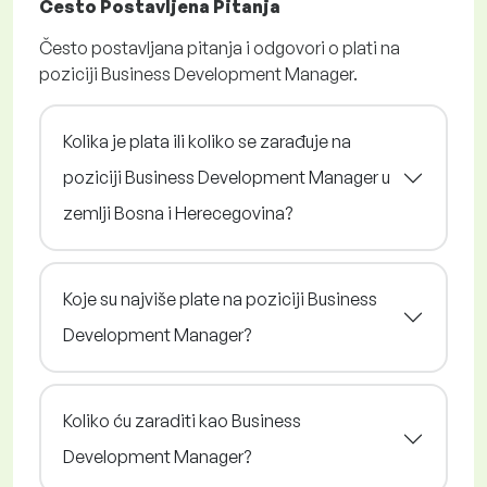
Često Postavljena Pitanja
Često postavljana pitanja i odgovori o plati na
poziciji Business Development Manager.
Kolika je plata ili koliko se zarađuje na
poziciji Business Development Manager u
zemlji Bosna i Herecegovina?
Koje su najviše plate na poziciji Business
Development Manager?
Koliko ću zaraditi kao Business
Development Manager?