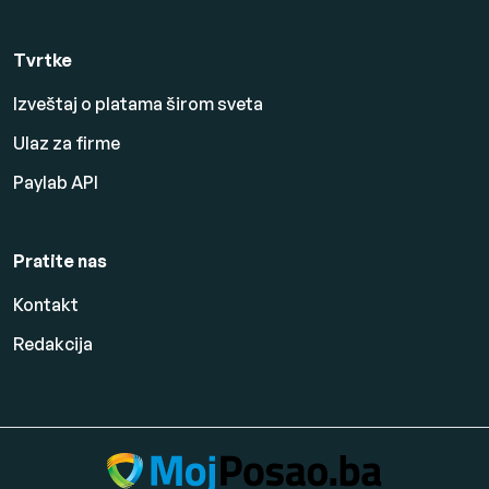
Tvrtke
Izveštaj o platama širom sveta
Ulaz za firme
Paylab API
Pratite nas
Kontakt
Redakcija