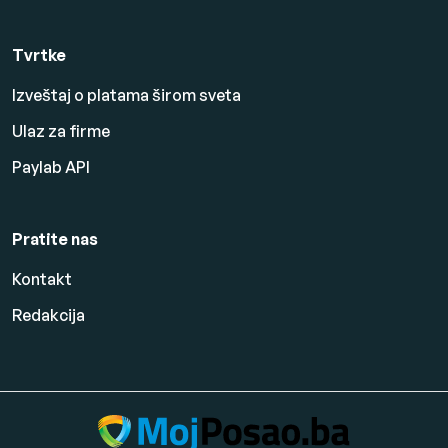
Tvrtke
Izveštaj o platama širom sveta
Ulaz za firme
Paylab API
Pratite nas
Kontakt
Redakcija