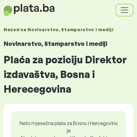
Nazad na
Novinarstvo, štamparstvo i mediji
Novinarstvo, štamparstvo i mediji
Plaća za poziciju Direktor
izdavaštva, Bosna i
Herecegovina
Neto mjesečna plata za Bosnu i Hercegovinu
je