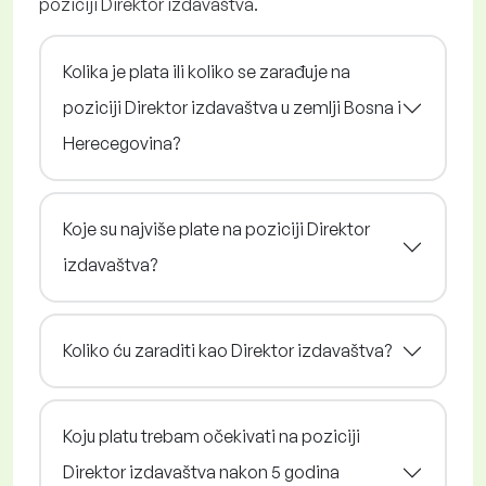
poziciji Direktor izdavaštva.
Kolika je plata ili koliko se zarađuje na
poziciji Direktor izdavaštva u zemlji Bosna i
Herecegovina?
Koje su najviše plate na poziciji Direktor
izdavaštva?
Koliko ću zaraditi kao Direktor izdavaštva?
Koju platu trebam očekivati na poziciji
Direktor izdavaštva nakon 5 godina