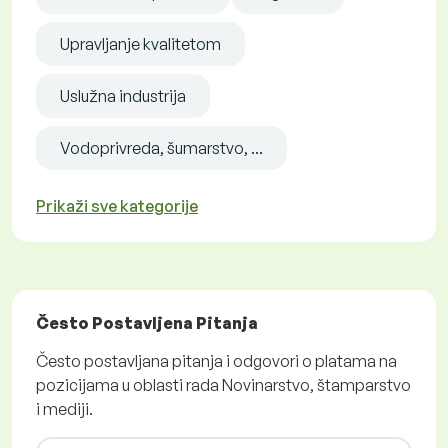
Upravljanje kvalitetom
Uslužna industrija
Vodoprivreda, šumarstvo, ...
Prikaži sve kategorije
Često Postavljena Pitanja
Često postavljana pitanja i odgovori o platama na
pozicijama u oblasti rada Novinarstvo, štamparstvo
i mediji.