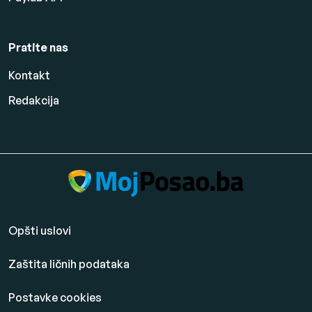
Pratite nas
Kontakt
Redakcija
Opšti uslovi
Zaštita ličnih podataka
Postavke cookies