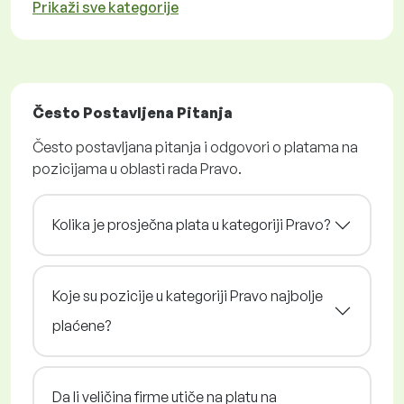
Prikaži sve kategorije
Često Postavljena Pitanja
Često postavljana pitanja i odgovori o platama na
pozicijama u oblasti rada Pravo.
Kolika je prosječna plata u kategoriji Pravo?
Koje su pozicije u kategoriji Pravo najbolje
plaćene?
Da li veličina firme utiče na platu na