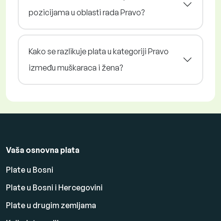
pozicijama u oblasti rada Pravo?
Kako se razlikuje plata u kategoriji Pravo
između muškaraca i žena?
Vaša osnovna plata
Plate u Bosni
Plate u Bosni i Hercegovini
Plate u drugim zemljama