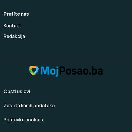
Pratite nas
Kontakt
Redakcija
Opšti uslovi
Zaštita ličnih podataka
Postavke cookies