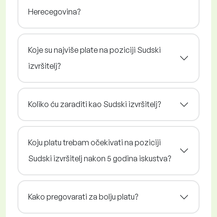
Herecegovina?
Koje su najviše plate na poziciji Sudski
izvršitelj?
Koliko ću zaraditi kao Sudski izvršitelj?
Koju platu trebam očekivati na poziciji
Sudski izvršitelj nakon 5 godina iskustva?
Kako pregovarati za bolju platu?