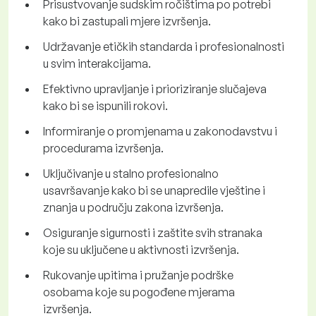
Prisustvovanje sudskim ročištima po potrebi
kako bi zastupali mjere izvršenja.
Udržavanje etičkih standarda i profesionalnosti
u svim interakcijama.
Efektivno upravljanje i prioriziranje slučajeva
kako bi se ispunili rokovi.
Informiranje o promjenama u zakonodavstvu i
procedurama izvršenja.
Uključivanje u stalno profesionalno
usavršavanje kako bi se unapredile vještine i
znanja u području zakona izvršenja.
Osiguranje sigurnosti i zaštite svih stranaka
koje su uključene u aktivnosti izvršenja.
Rukovanje upitima i pružanje podrške
osobama koje su pogođene mjerama
izvršenja.