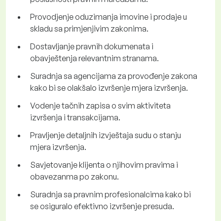
Provodjenje oduzimanja imovine i prodaje u
skladu sa primjenjivim zakonima.
Dostavljanje pravnih dokumenata i
obavještenja relevantnim stranama.
Suradnja sa agencijama za provođenje zakona
kako bi se olakšalo izvršenje mjera izvršenja.
Vodenje tačnih zapisa o svim aktiviteta
izvršenja i transakcijama.
Pravljenje detaljnih izvještaja sudu o stanju
mjera izvršenja.
Savjetovanje klijenta o njihovim pravima i
obavezanma po zakonu.
Suradnja sa pravnim profesionalcima kako bi
se osiguralo efektivno izvršenje presuda.