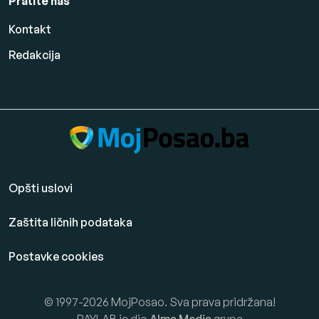
Pratite nas
Kontakt
Redakcija
Opšti uslovi
Zaštita ličnih podataka
Postavke cookies
© 1997-2026 MojPosao. Sva prava pridržana!