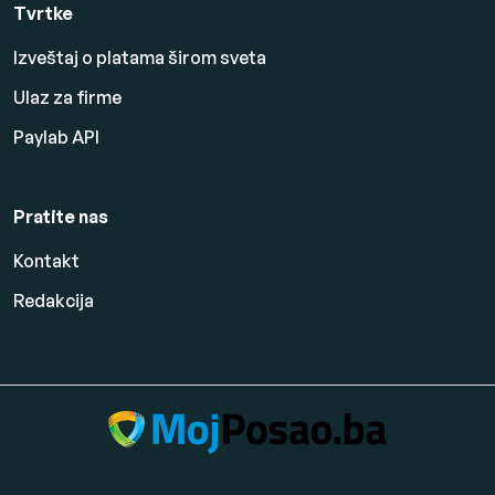
Tvrtke
Izveštaj o platama širom sveta
Ulaz za firme
Paylab API
Pratite nas
Kontakt
Redakcija