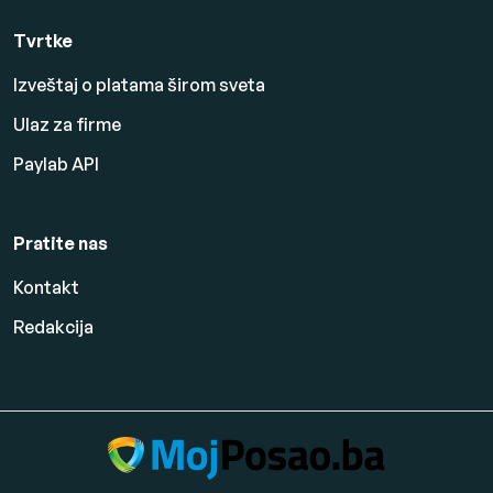
Tvrtke
Izveštaj o platama širom sveta
Ulaz za firme
Paylab API
Pratite nas
Kontakt
Redakcija