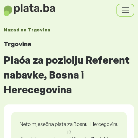
Nazad na
Trgovina
Trgovina
Plaća za poziciju Referent
nabavke, Bosna i
Herecegovina
Neto mjesečna plata za Bosnu i Hercegovinu
je