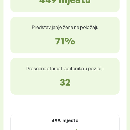
Predstavljanje žena na položaju
71%
Prosečna starost ispitanika u poziciji
32
499. mjesto