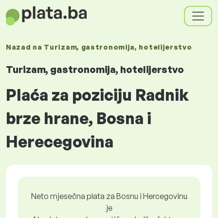
Nazad na
Turizam, gastronomija, hotelijerstvo
Turizam, gastronomija, hotelijerstvo
Plaća za poziciju Radnik
brze hrane, Bosna i
Herecegovina
Neto mjesečna plata za Bosnu i Hercegovinu
je