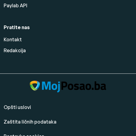
Paylab API
Pratite nas
Kontakt
Redakcija
Opšti uslovi
Zaštita ličnih podataka