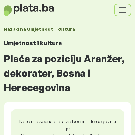
Nazad na
Umjetnost i kultura
Umjetnost i kultura
Plaća za poziciju Aranžer,
dekorater, Bosna i
Herecegovina
Neto mjesečna plata za Bosnu i Hercegovinu
je