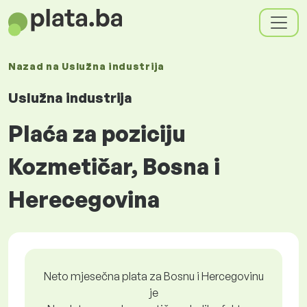
Nazad na
Uslužna industrija
Uslužna industrija
Plaća za poziciju
Kozmetičar, Bosna i
Herecegovina
Neto mjesečna plata za Bosnu i Hercegovinu
je