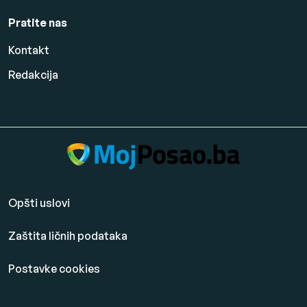
Pratite nas
Kontakt
Redakcija
Opšti uslovi
Zaštita ličnih podataka
Postavke cookies