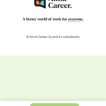
A better world of work for
everyone
.
© Alma Career Oy and its subsidiaries