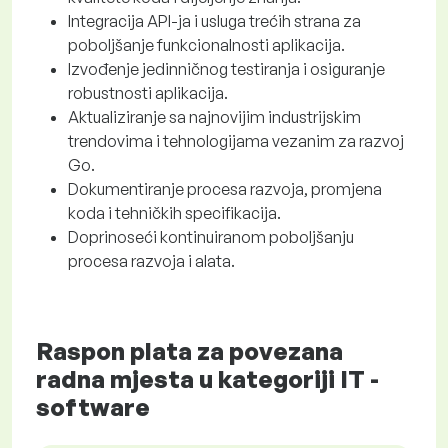
Integracija API-ja i usluga trećih strana za
poboljšanje funkcionalnosti aplikacija.
Izvođenje jedinničnog testiranja i osiguranje
robustnosti aplikacija.
Aktualiziranje sa najnovijim industrijskim
trendovima i tehnologijama vezanim za razvoj
Go.
Dokumentiranje procesa razvoja, promjena
koda i tehničkih specifikacija.
Doprinoseći kontinuiranom poboljšanju
procesa razvoja i alata.
Raspon plata za povezana
radna mjesta u kategoriji IT -
software