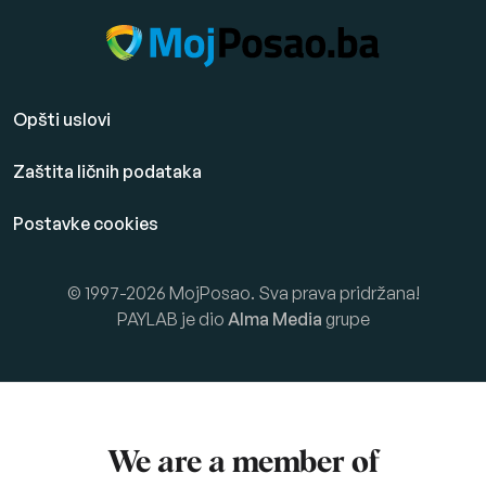
Opšti uslovi
Zaštita ličnih podataka
Postavke cookies
© 1997-2026 MojPosao. Sva prava pridržana!
PAYLAB je dio
Alma Media
grupe
We are a member of