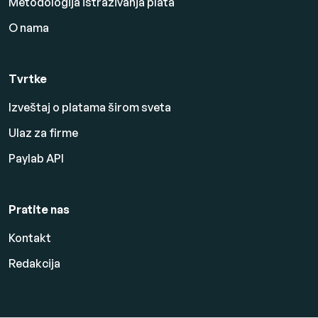
Metodologija istraživanja plata
O nama
Tvrtke
Izveštaj o platama širom sveta
Ulaz za firme
Paylab API
Pratite nas
Kontakt
Redakcija