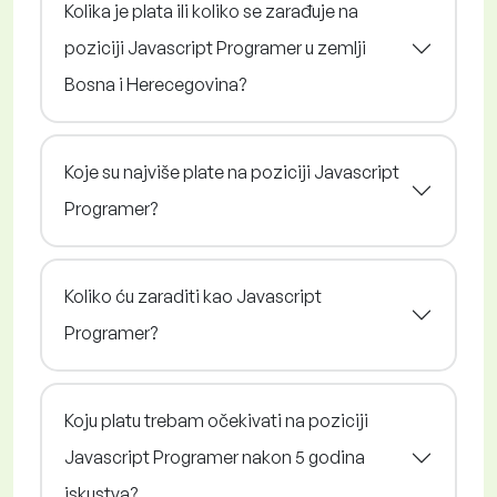
Kolika je plata ili koliko se zarađuje na
poziciji Javascript Programer u zemlji
Bosna i Herecegovina?
Koje su najviše plate na poziciji Javascript
Programer?
Koliko ću zaraditi kao Javascript
Programer?
Koju platu trebam očekivati na poziciji
Javascript Programer nakon 5 godina
iskustva?