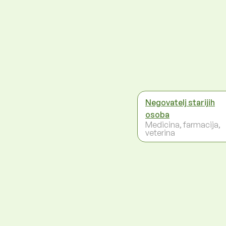
Negovatelj starijih
osoba
Medicina, farmacija,
veterina