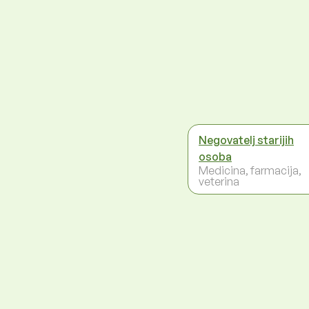
Negovatelj starijih
osoba
Medicina, farmacija,
veterina