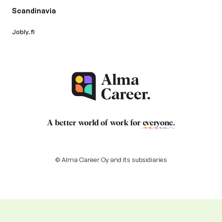
Scandinavia
Jobly.fi
A better world of work for
everyone
.
© Alma Career Oy and its subsidiaries