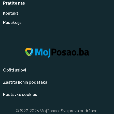
Pratite nas
Kontakt
Redakcija
Opšti uslovi
Zaštita ličnih podataka
Postavke cookies
© 1997-2026 MojPosao. Sva prava pridržana!