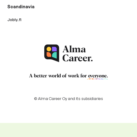
Scandinavia
Jobly.fi
A better world of work for
everyone
.
© Alma Career Oy and its subsidiaries