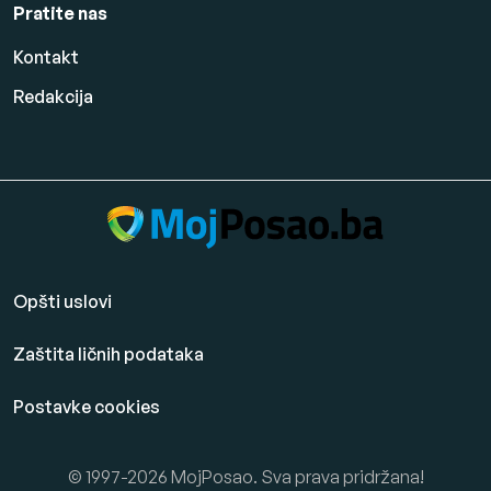
Pratite nas
Kontakt
Redakcija
Opšti uslovi
Zaštita ličnih podataka
Postavke cookies
© 1997-2026 MojPosao. Sva prava pridržana!