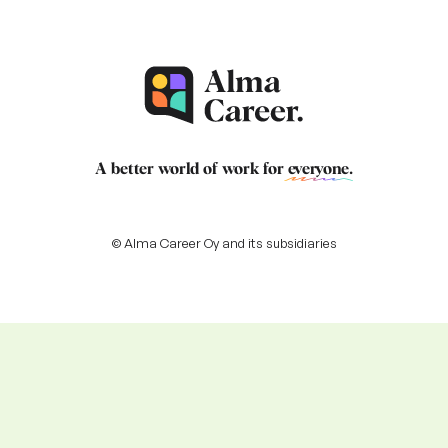
A better world of work for
everyone
.
© Alma Career Oy and its subsidiaries