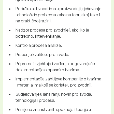
Podrška aktivnostima u proizvodnji, rješavanje
tehnoloških problema kako na teorijskoj tako i
na praktičnoj razini.
Nadzor procesa proizvodnje i, ukoliko je
potrebno, interveniranje.
Kontrola procesa analize.
Praćenje kvalitete proizvoda.
Priprema izvještaja i vođenje odgovarajuće
dokumentacije o opasnim tvarima.
Implementacija zahtijeva kompanije o tvarima
i materijalima koji se koriste u proizvodnji.
Sudjelovanje u lansiranju novih proizvoda,
tehnologija i procesa.
Primjena znanstvenih spoznaja i teorija u