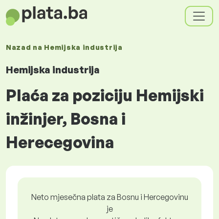
Nazad na
Hemijska industrija
Hemijska industrija
Plaća za poziciju Hemijski
inžinjer, Bosna i
Herecegovina
Neto mjesečna plata za Bosnu i Hercegovinu
je