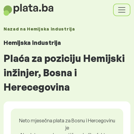
Nazad na
Hemijska industrija
Hemijska industrija
Plaća za poziciju Hemijski
inžinjer, Bosna i
Herecegovina
Neto mjesečna plata za Bosnu i Hercegovinu
je