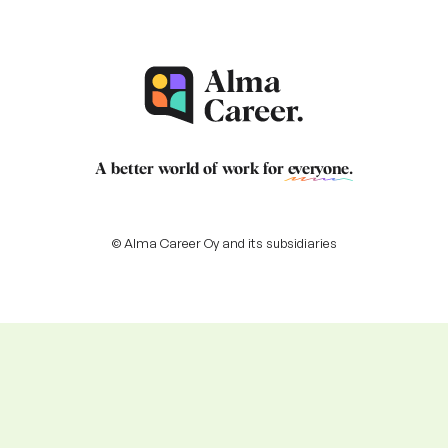
A better world of work for
everyone
.
© Alma Career Oy and its subsidiaries