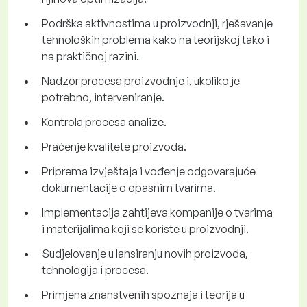
Podrška aktivnostima u proizvodnji, rješavanje
tehnoloških problema kako na teorijskoj tako i
na praktičnoj razini.
Nadzor procesa proizvodnje i, ukoliko je
potrebno, interveniranje.
Kontrola procesa analize.
Praćenje kvalitete proizvoda.
Priprema izvještaja i vođenje odgovarajuće
dokumentacije o opasnim tvarima.
Implementacija zahtijeva kompanije o tvarima
i materijalima koji se koriste u proizvodnji.
Sudjelovanje u lansiranju novih proizvoda,
tehnologija i procesa.
Primjena znanstvenih spoznaja i teorija u