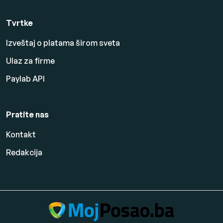
Tvrtke
Izveštaj o platama širom sveta
Ulaz za firme
Paylab API
Pratite nas
Kontakt
Redakcija