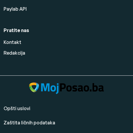
Paylab API
Pratite nas
Kontakt
Redakcija
Opšti uslovi
Zaštita ličnih podataka