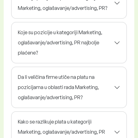
Marketing, oglašavanje/advertising, PR?
Koje su pozicije u kategoriji Marketing,
oglašavanje/advertising, PR najbolje
plaćene?
Da li veličina firme utiče na platu na
pozicijama u oblasti rada Marketing,
oglašavanje/advertising, PR?
Kako se razlikuje plata u kategoriji
Marketing, oglašavanje/advertising, PR