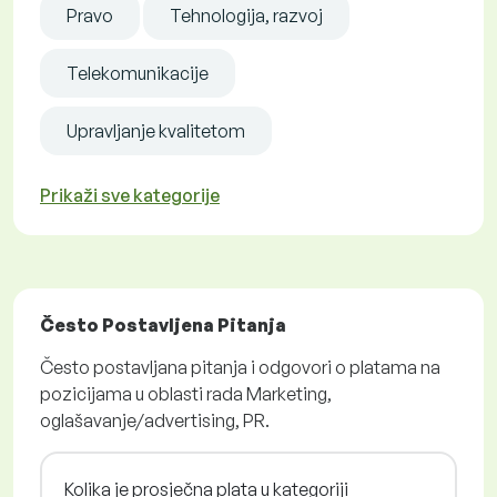
Pravo
Tehnologija, razvoj
Telekomunikacije
Upravljanje kvalitetom
Prikaži sve kategorije
Često Postavljena Pitanja
Često postavljana pitanja i odgovori o platama na
pozicijama u oblasti rada Marketing,
oglašavanje/advertising, PR.
Kolika je prosječna plata u kategoriji