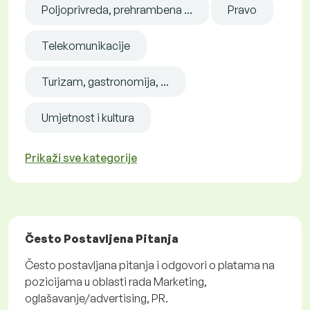
Poljoprivreda, prehrambena ...
Pravo
Telekomunikacije
Turizam, gastronomija, ...
Umjetnost i kultura
Prikaži sve kategorije
Često Postavljena Pitanja
Često postavljana pitanja i odgovori o platama na
pozicijama u oblasti rada Marketing,
oglašavanje/advertising, PR.