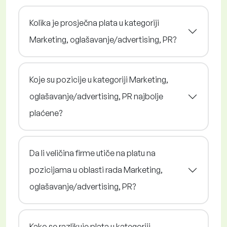
Kolika je prosječna plata u kategoriji
Marketing, oglašavanje/advertising, PR?
Koje su pozicije u kategoriji Marketing,
oglašavanje/advertising, PR najbolje
plaćene?
Da li veličina firme utiče na platu na
pozicijama u oblasti rada Marketing,
oglašavanje/advertising, PR?
Kako se razlikuje plata u kategoriji