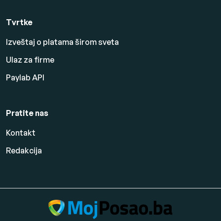
Tvrtke
Izveštaj o platama širom sveta
Ulaz za firme
Paylab API
Pratite nas
Kontakt
Redakcija